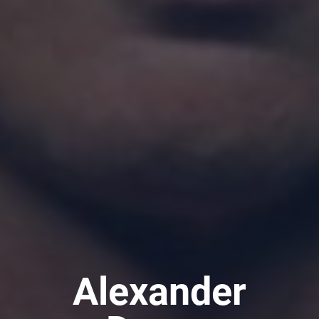
Alexander