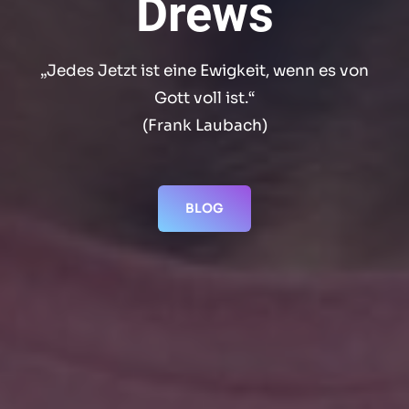
Drews
„Jedes Jetzt ist eine Ewigkeit, wenn es von
Gott voll ist.“
(Frank Laubach)
BLOG